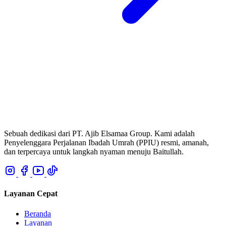
Sebuah dedikasi dari PT. Ajib Elsamaa Group. Kami adalah
Penyelenggara Perjalanan Ibadah Umrah (PPIU) resmi, amanah,
dan terpercaya untuk langkah nyaman menuju Baitullah.
Layanan Cepat
Beranda
Layanan