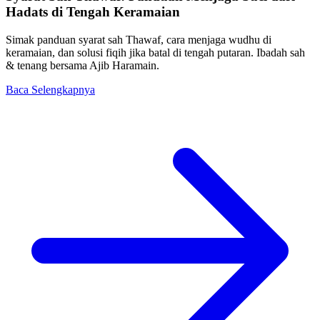
Hadats di Tengah Keramaian
Simak panduan syarat sah Thawaf, cara menjaga wudhu di
keramaian, dan solusi fiqih jika batal di tengah putaran. Ibadah sah
& tenang bersama Ajib Haramain.
Baca Selengkapnya