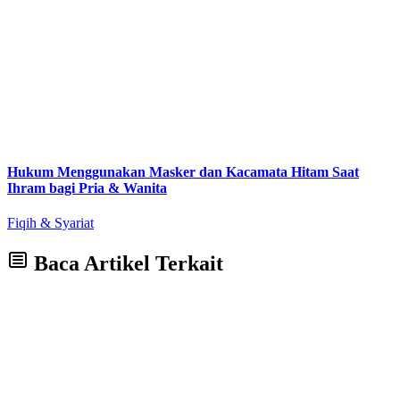
Hukum Menggunakan Masker dan Kacamata Hitam Saat
Ihram bagi Pria & Wanita
Fiqih & Syariat
Baca Artikel Terkait