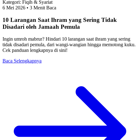
Kategori:
Fiqih & Syariat
6 Mei 2026
• 3 Menit Baca
10 Larangan Saat Ihram yang Sering Tidak
Disadari oleh Jamaah Pemula
Ingin umroh mabrur? Hindari 10 larangan saat ihram yang sering
tidak disadari pemula, dari wangi-wangian hingga memotong kuku.
Cek panduan lengkapnya di sini!
Baca Selengkapnya