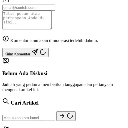
Komentar tamu akan dimoderasi terlebih dahulu.
Kirim Komentar
Belum Ada Diskusi
Jadilah yang pertama memberikan tanggapan atau pertanyaan
mengenai artikel ini.
Cari Artikel