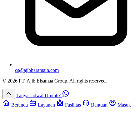
cs@ajibharamain.com
© 2026 PT. Ajib Elsamaa Group. All rights reserved.
Tanya Jadwal Umrah?
Beranda
Layanan
Fasilitas
Bantuan
Masuk