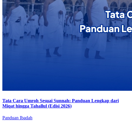
Tata Cara Umroh Sesuai Sunnah: Panduan Lengkap dari
Miqat hingga Tahallul (Edisi 2026)
Panduan Ibadah