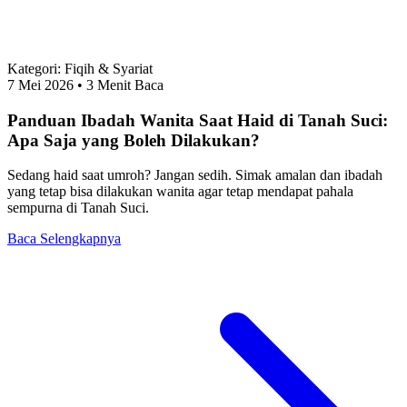
Kategori:
Fiqih & Syariat
7 Mei 2026
• 3 Menit Baca
Panduan Ibadah Wanita Saat Haid di Tanah Suci:
Apa Saja yang Boleh Dilakukan?
Sedang haid saat umroh? Jangan sedih. Simak amalan dan ibadah
yang tetap bisa dilakukan wanita agar tetap mendapat pahala
sempurna di Tanah Suci.
Baca Selengkapnya