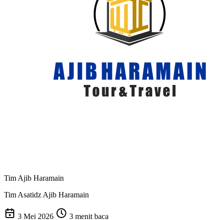
Tim Ajib Haramain
Tim Asatidz Ajib Haramain
3 Mei 2026
3 menit baca