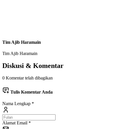
Tim Ajib Haramain
Tim Ajib Haramain
Diskusi & Komentar
0 Komentar telah dibagikan
Tulis Komentar Anda
Nama Lengkap
*
Alamat Email
*