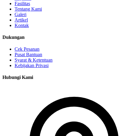
Fasilitas
Tentang Kami
Galeri
Artikel
Kontak
Dukungan
Cek Pesanan
Pusat Bantuan
Syarat & Ketentuan
Kebijakan Privasi
Hubungi Kami