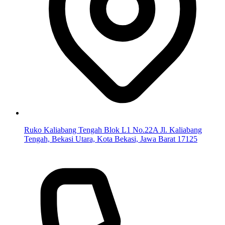
Ruko Kaliabang Tengah Blok L1 No.22A Jl. Kaliabang
Tengah, Bekasi Utara, Kota Bekasi, Jawa Barat 17125