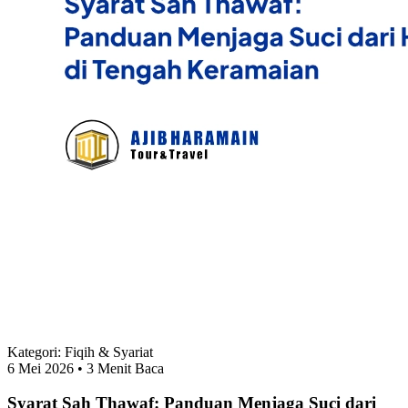
Kategori:
Fiqih & Syariat
6 Mei 2026
• 3 Menit Baca
Syarat Sah Thawaf: Panduan Menjaga Suci dari