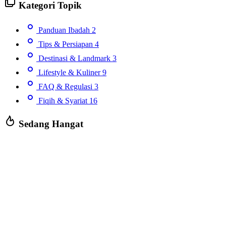
Kategori Topik
Panduan Ibadah
2
Tips & Persiapan
4
Destinasi & Landmark
3
Lifestyle & Kuliner
9
FAQ & Regulasi
3
Fiqih & Syariat
16
Sedang Hangat