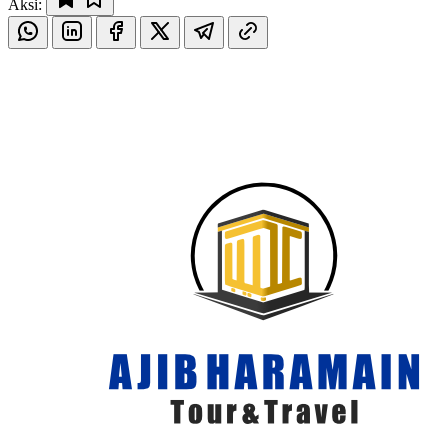
Aksi: