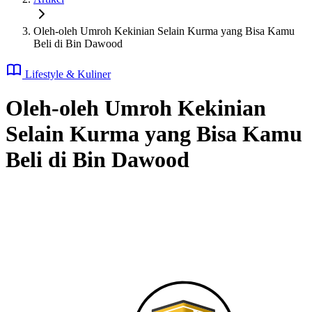
Oleh-oleh Umroh Kekinian Selain Kurma yang Bisa Kamu
Beli di Bin Dawood
Lifestyle & Kuliner
Oleh-oleh Umroh Kekinian
Selain Kurma yang Bisa Kamu
Beli di Bin Dawood