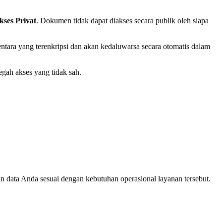
kses Privat
. Dokumen tidak dapat diakses secara publik oleh siapa
tara yang terenkripsi dan akan kedaluwarsa secara otomatis dalam
gah akses yang tidak sah.
 data Anda sesuai dengan kebutuhan operasional layanan tersebut.