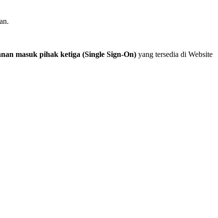
an.
anan masuk pihak ketiga (Single Sign-On)
yang tersedia di Website