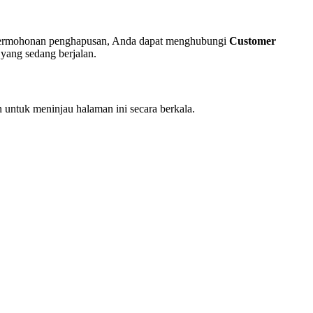
 permohonan penghapusan, Anda dapat menghubungi
Customer
yang sedang berjalan.
untuk meninjau halaman ini secara berkala.