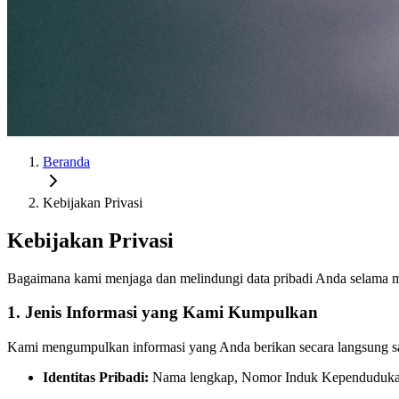
Beranda
Kebijakan Privasi
Kebijakan Privasi
Bagaimana kami menjaga dan melindungi data pribadi Anda selama 
1. Jenis Informasi yang Kami Kumpulkan
Kami mengumpulkan informasi yang Anda berikan secara langsung saa
Identitas Pribadi:
Nama lengkap, Nomor Induk Kependudukan (