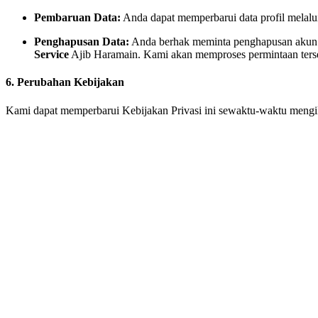
Pembaruan Data:
Anda dapat memperbarui data profil melalu
Penghapusan Data:
Anda berhak meminta penghapusan akun 
Service
Ajib Haramain. Kami akan memproses permintaan terseb
6. Perubahan Kebijakan
Kami dapat memperbarui Kebijakan Privasi ini sewaktu-waktu mengik