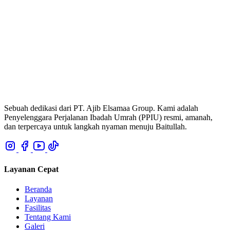
Sebuah dedikasi dari PT. Ajib Elsamaa Group. Kami adalah
Penyelenggara Perjalanan Ibadah Umrah (PPIU) resmi, amanah,
dan terpercaya untuk langkah nyaman menuju Baitullah.
Layanan Cepat
Beranda
Layanan
Fasilitas
Tentang Kami
Galeri