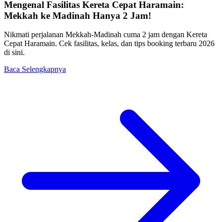
Mengenal Fasilitas Kereta Cepat Haramain:
Mekkah ke Madinah Hanya 2 Jam!
Nikmati perjalanan Mekkah-Madinah cuma 2 jam dengan Kereta
Cepat Haramain. Cek fasilitas, kelas, dan tips booking terbaru 2026
di sini.
Baca Selengkapnya