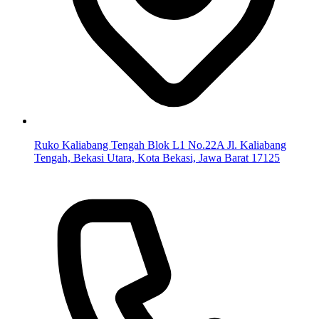
Ruko Kaliabang Tengah Blok L1 No.22A Jl. Kaliabang
Tengah, Bekasi Utara, Kota Bekasi, Jawa Barat 17125