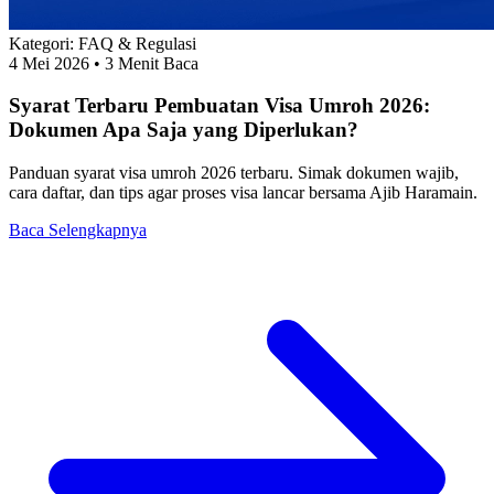
Kategori:
FAQ & Regulasi
4 Mei 2026
• 3 Menit Baca
Syarat Terbaru Pembuatan Visa Umroh 2026:
Dokumen Apa Saja yang Diperlukan?
Panduan syarat visa umroh 2026 terbaru. Simak dokumen wajib,
cara daftar, dan tips agar proses visa lancar bersama Ajib Haramain.
Baca Selengkapnya