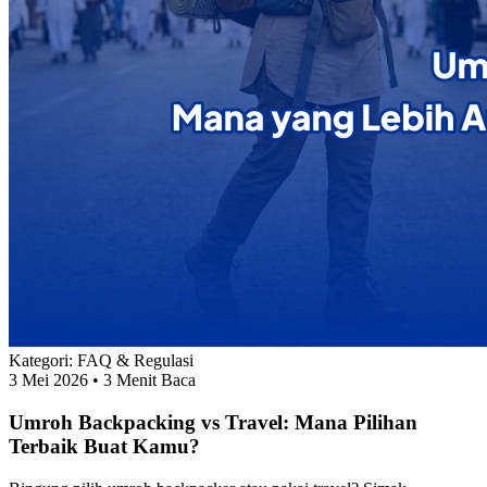
Kategori:
FAQ & Regulasi
3 Mei 2026
• 3 Menit Baca
Umroh Backpacking vs Travel: Mana Pilihan
Terbaik Buat Kamu?