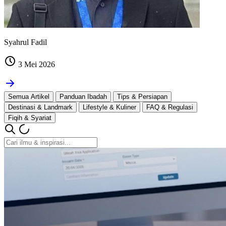
Syahrul Fadil
3 Mei 2026
Semua Artikel
Panduan Ibadah
Tips & Persiapan
Destinasi & Landmark
Lifestyle & Kuliner
FAQ & Regulasi
Fiqih & Syariat