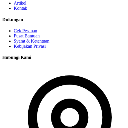
Artikel
Kontak
Dukungan
Cek Pesanan
Pusat Bantuan
Syarat & Ketentuan
Kebijakan Privasi
Hubungi Kami