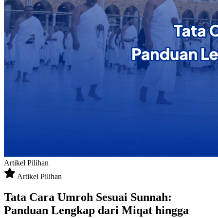
Artikel Pilihan
Artikel Pilihan
Tata Cara Umroh Sesuai Sunnah:
Panduan Lengkap dari Miqat hingga