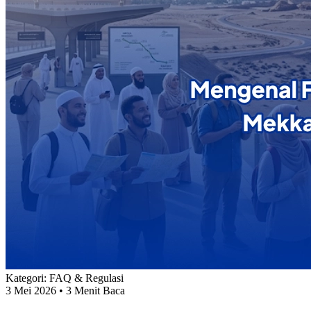
Kategori:
FAQ & Regulasi
3 Mei 2026
• 3 Menit Baca