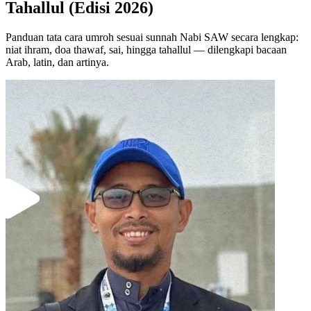
Tahallul (Edisi 2026)
Panduan tata cara umroh sesuai sunnah Nabi SAW secara lengkap:
niat ihram, doa thawaf, sai, hingga tahallul — dilengkapi bacaan
Arab, latin, dan artinya.