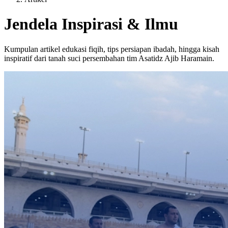
Jendela Inspirasi & Ilmu
Kumpulan artikel edukasi fiqih, tips persiapan ibadah, hingga kisah
inspiratif dari tanah suci persembahan tim Asatidz Ajib Haramain.