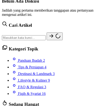
Belum Ada Diskusi
Jadilah yang pertama memberikan tanggapan atau pertanyaan
mengenai artikel ini.
Cari Artikel
Kategori Topik
Panduan Ibadah
2
Tips & Persiapan
4
Destinasi & Landmark
3
Lifestyle & Kuliner
9
FAQ & Regulasi
3
Fiqih & Syariat
16
Sedang Hangat