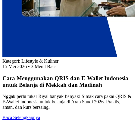
Kategori:
Lifestyle & Kuliner
15 Mei 2026
• 3 Menit Baca
Cara Menggunakan QRIS dan E-Wallet Indonesia
untuk Belanja di Mekkah dan Madinah
Nggak perlu tukar Riyal banyak-banyak! Simak cara pakai QRIS &
E-Wallet Indonesia untuk belanja di Arab Saudi 2026. Praktis,
aman, dan kurs bersaing.
Baca Selengkapnya