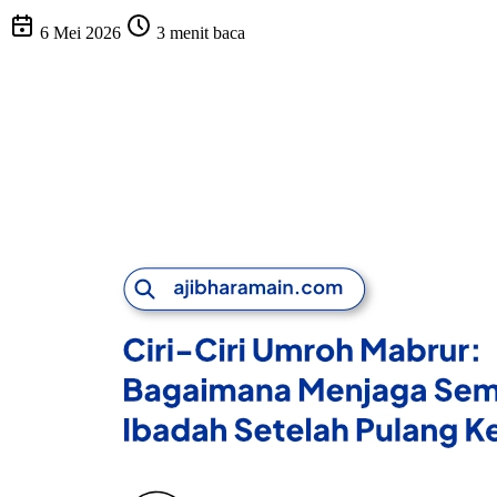
6 Mei 2026
3 menit baca