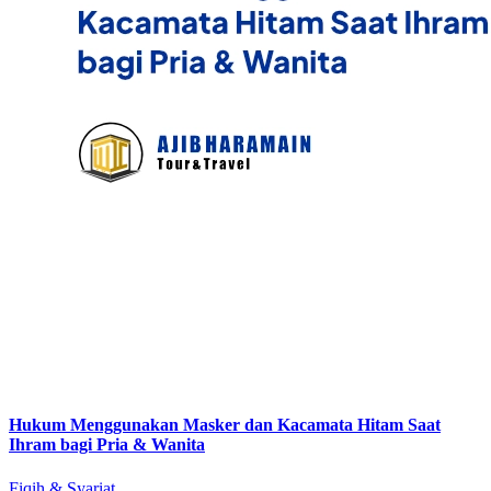
Hukum Menggunakan Masker dan Kacamata Hitam Saat
Ihram bagi Pria & Wanita
Fiqih & Syariat