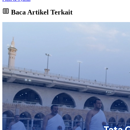
Baca Artikel Terkait