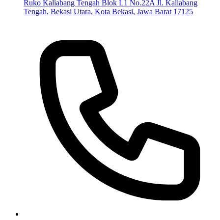
Ruko Kaliabang Tengah Blok L1 No.22A Jl. Kaliabang
Tengah, Bekasi Utara, Kota Bekasi, Jawa Barat 17125