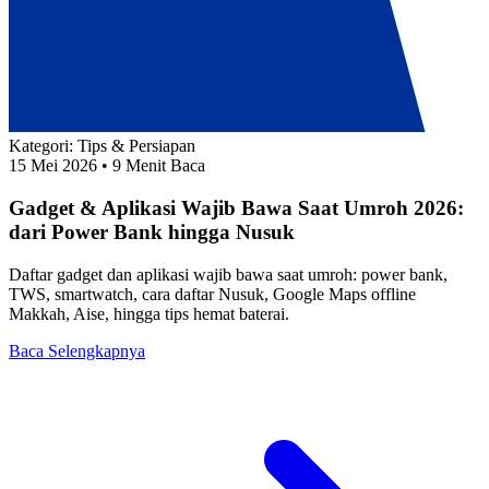
Kategori:
Tips & Persiapan
15 Mei 2026
• 9 Menit Baca
Gadget & Aplikasi Wajib Bawa Saat Umroh 2026:
dari Power Bank hingga Nusuk
Daftar gadget dan aplikasi wajib bawa saat umroh: power bank,
TWS, smartwatch, cara daftar Nusuk, Google Maps offline
Makkah, Aise, hingga tips hemat baterai.
Baca Selengkapnya