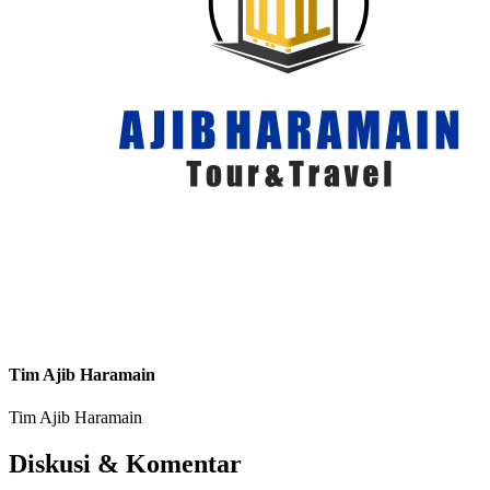
Tim Ajib Haramain
Tim Ajib Haramain
Diskusi & Komentar