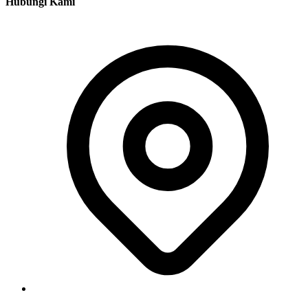
Hubungi Kami