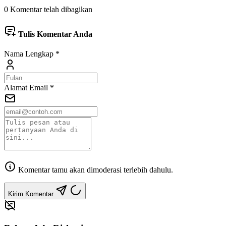
0 Komentar telah dibagikan
Tulis Komentar Anda
Nama Lengkap
*
Alamat Email
*
Komentar tamu akan dimoderasi terlebih dahulu.
Kirim Komentar