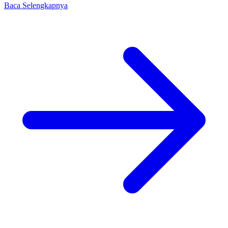
Baca Selengkapnya