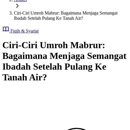
Ciri-Ciri Umroh Mabrur: Bagaimana Menjaga Semangat
Ibadah Setelah Pulang Ke Tanah Air?
Fiqih & Syariat
Ciri-Ciri Umroh Mabrur:
Bagaimana Menjaga Semangat
Ibadah Setelah Pulang Ke
Tanah Air?