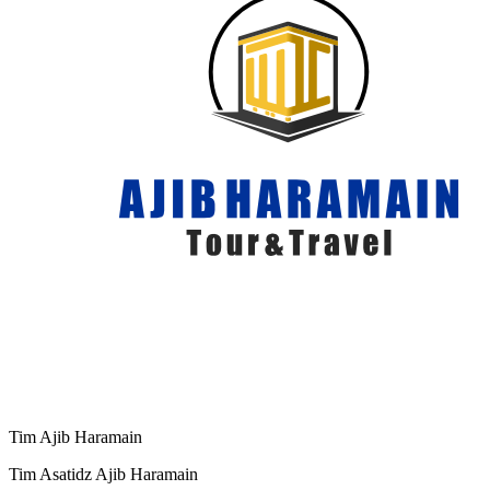
Tim Ajib Haramain
Tim Asatidz Ajib Haramain