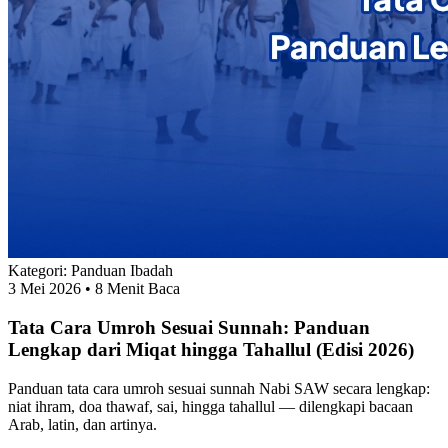
Kategori:
Panduan Ibadah
3 Mei 2026
• 8 Menit Baca
Tata Cara Umroh Sesuai Sunnah: Panduan
Lengkap dari Miqat hingga Tahallul (Edisi 2026)
Panduan tata cara umroh sesuai sunnah Nabi SAW secara lengkap:
niat ihram, doa thawaf, sai, hingga tahallul — dilengkapi bacaan
Arab, latin, dan artinya.