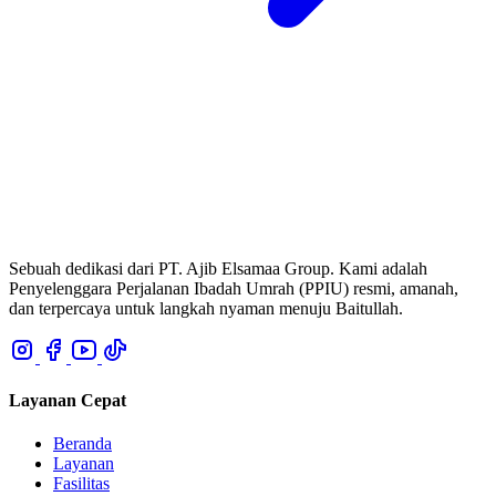
Sebuah dedikasi dari PT. Ajib Elsamaa Group. Kami adalah
Penyelenggara Perjalanan Ibadah Umrah (PPIU) resmi, amanah,
dan terpercaya untuk langkah nyaman menuju Baitullah.
Layanan Cepat
Beranda
Layanan
Fasilitas