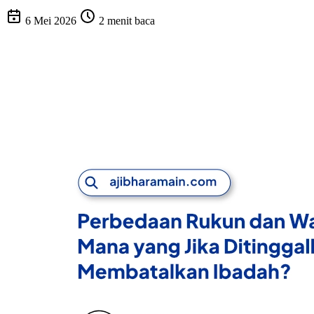
6 Mei 2026
2 menit baca