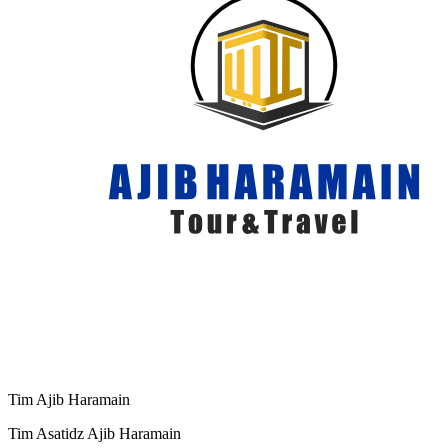
Tim Ajib Haramain
Tim Asatidz Ajib Haramain