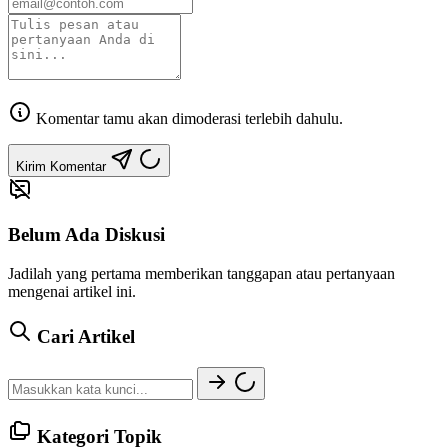
Komentar tamu akan dimoderasi terlebih dahulu.
Kirim Komentar
Belum Ada Diskusi
Jadilah yang pertama memberikan tanggapan atau pertanyaan
mengenai artikel ini.
Cari Artikel
Kategori Topik