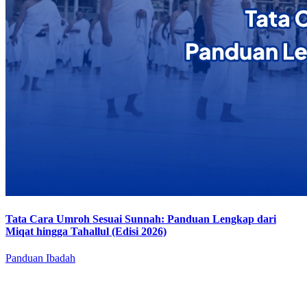
Tata Cara Umroh Sesuai Sunnah: Panduan Lengkap dari
Miqat hingga Tahallul (Edisi 2026)
Panduan Ibadah