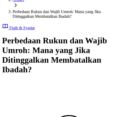
Perbedaan Rukun dan Wajib Umroh: Mana yang Jika
Ditinggalkan Membatalkan Ibadah?
Fiqih & Syariat
Perbedaan Rukun dan Wajib
Umroh: Mana yang Jika
Ditinggalkan Membatalkan
Ibadah?