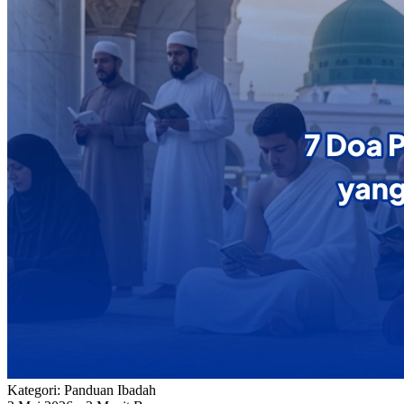
Kategori:
Panduan Ibadah