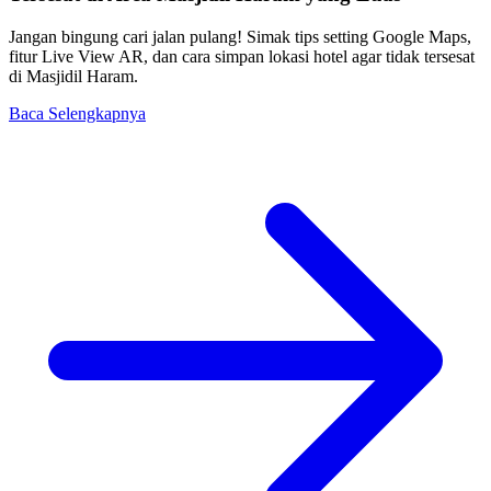
Jangan bingung cari jalan pulang! Simak tips setting Google Maps,
fitur Live View AR, dan cara simpan lokasi hotel agar tidak tersesat
di Masjidil Haram.
Baca Selengkapnya