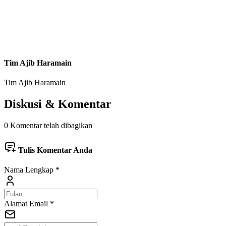
Tim Ajib Haramain
Tim Ajib Haramain
Diskusi & Komentar
0 Komentar telah dibagikan
Tulis Komentar Anda
Nama Lengkap
*
Alamat Email
*