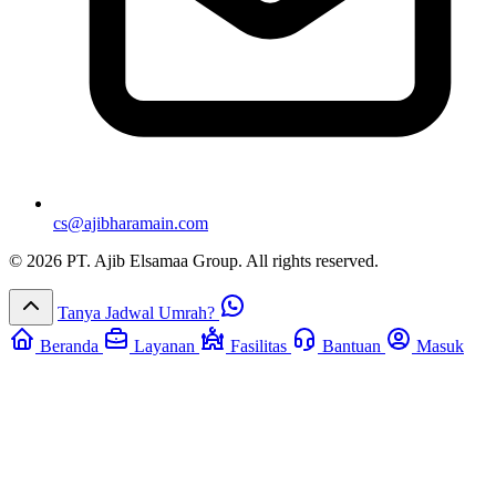
cs@ajibharamain.com
© 2026 PT. Ajib Elsamaa Group. All rights reserved.
Tanya Jadwal Umrah?
Beranda
Layanan
Fasilitas
Bantuan
Masuk