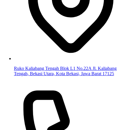
Ruko Kaliabang Tengah Blok L1 No.22A Jl. Kaliabang
Tengah, Bekasi Utara, Kota Bekasi, Jawa Barat 17125