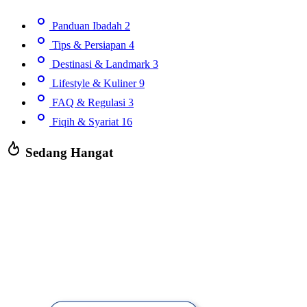
Panduan Ibadah
2
Tips & Persiapan
4
Destinasi & Landmark
3
Lifestyle & Kuliner
9
FAQ & Regulasi
3
Fiqih & Syariat
16
Sedang Hangat