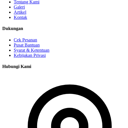
Tentang Kami
Galeri
Artikel
Kontak
Dukungan
Cek Pesanan
Pusat Bantuan
Syarat & Ketentuan
Kebijakan Privasi
Hubungi Kami