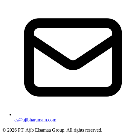
cs@ajibharamain.com
© 2026 PT. Ajib Elsamaa Group. All rights reserved.