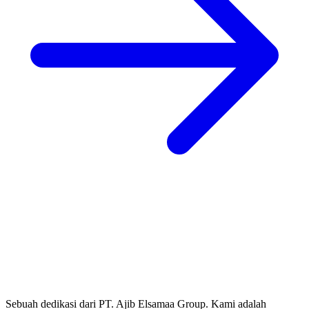
Sebuah dedikasi dari PT. Ajib Elsamaa Group. Kami adalah