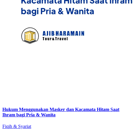
Hukum Menggunakan Masker dan Kacamata Hitam Saat
Ihram bagi Pria & Wanita
Fiqih & Syariat