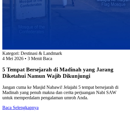
Kategori:
Destinasi & Landmark
4 Mei 2026
• 3 Menit Baca
5 Tempat Bersejarah di Madinah yang Jarang
Diketahui Namun Wajib Dikunjungi
Jangan cuma ke Masjid Nabawi! Jelajahi 5 tempat bersejarah di
Madinah yang penuh makna dan cerita perjuangan Nabi SAW
untuk memperdalam pengalaman umroh Anda.
Baca Selengkapnya