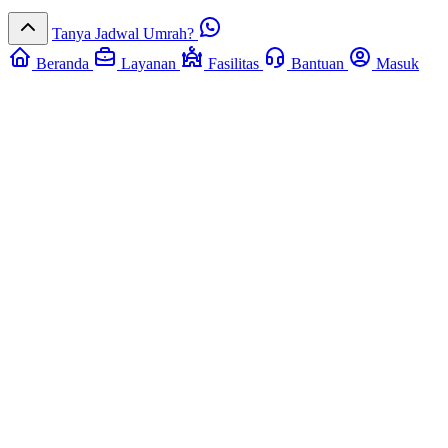
Tanya Jadwal Umrah?
Beranda
Layanan
Fasilitas
Bantuan
Masuk