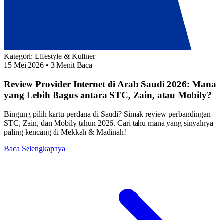
Kategori:
Lifestyle & Kuliner
15 Mei 2026
• 3 Menit Baca
Review Provider Internet di Arab Saudi 2026: Mana
yang Lebih Bagus antara STC, Zain, atau Mobily?
Bingung pilih kartu perdana di Saudi? Simak review perbandingan
STC, Zain, dan Mobily tahun 2026. Cari tahu mana yang sinyalnya
paling kencang di Mekkah & Madinah!
Baca Selengkapnya