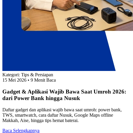
Kategori:
Tips & Persiapan
15 Mei 2026
• 9 Menit Baca
Gadget & Aplikasi Wajib Bawa Saat Umroh 2026:
dari Power Bank hingga Nusuk
Daftar gadget dan aplikasi wajib bawa saat umroh: power bank,
TWS, smartwatch, cara daftar Nusuk, Google Maps offline
Makkah, Aise, hingga tips hemat baterai.
Baca Selengkapnya