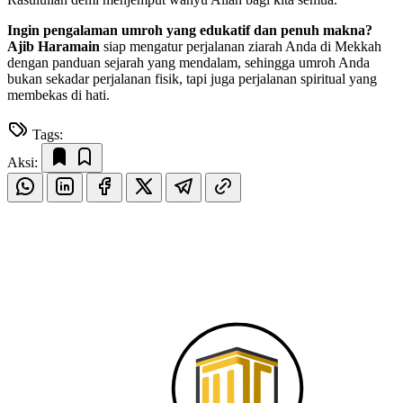
Ingin pengalaman umroh yang edukatif dan penuh makna?
Ajib Haramain
siap mengatur perjalanan ziarah Anda di Mekkah
dengan panduan sejarah yang mendalam, sehingga umroh Anda
bukan sekadar perjalanan fisik, tapi juga perjalanan spiritual yang
membekas di hati.
Tags:
Aksi: