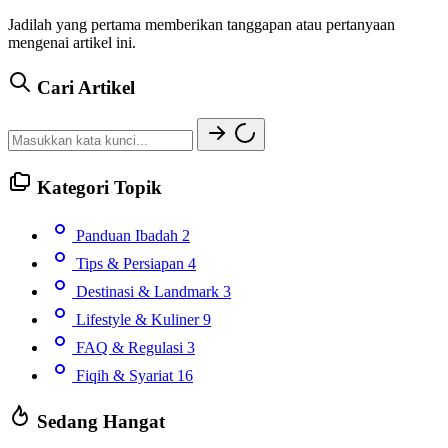
Jadilah yang pertama memberikan tanggapan atau pertanyaan
mengenai artikel ini.
Cari Artikel
Kategori Topik
Panduan Ibadah
2
Tips & Persiapan
4
Destinasi & Landmark
3
Lifestyle & Kuliner
9
FAQ & Regulasi
3
Fiqih & Syariat
16
Sedang Hangat