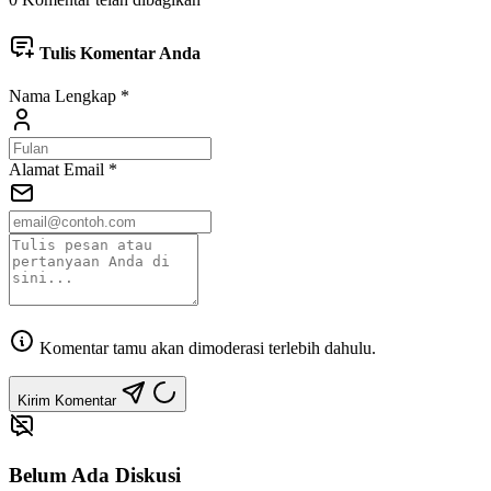
Tulis Komentar Anda
Nama Lengkap
*
Alamat Email
*
Komentar tamu akan dimoderasi terlebih dahulu.
Kirim Komentar
Belum Ada Diskusi