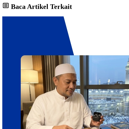
Baca Artikel Terkait