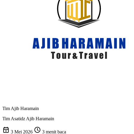
Tim Ajib Haramain
Tim Asatidz Ajib Haramain
3 Mei 2026
3 menit baca