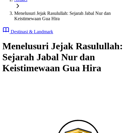
Menelusuri Jejak Rasulullah: Sejarah Jabal Nur dan
Keistimewaan Gua Hira
Destinasi & Landmark
Menelusuri Jejak Rasulullah:
Sejarah Jabal Nur dan
Keistimewaan Gua Hira