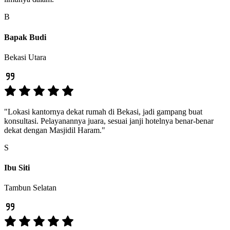
B
Bapak Budi
Bekasi Utara
"Lokasi kantornya dekat rumah di Bekasi, jadi gampang buat
konsultasi. Pelayanannya juara, sesuai janji hotelnya benar-benar
dekat dengan Masjidil Haram."
S
Ibu Siti
Tambun Selatan