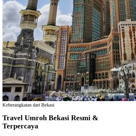
Keberangkatan dari Bekasi
Travel Umroh Bekasi
Resmi &
Terpercaya