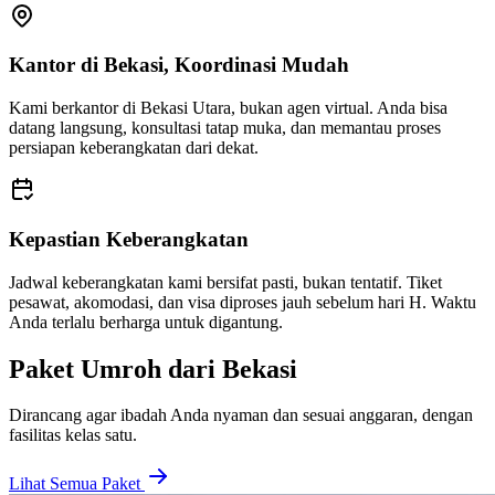
Kantor di Bekasi, Koordinasi Mudah
Kami berkantor di Bekasi Utara, bukan agen virtual. Anda bisa
datang langsung, konsultasi tatap muka, dan memantau proses
persiapan keberangkatan dari dekat.
Kepastian Keberangkatan
Jadwal keberangkatan kami bersifat pasti, bukan tentatif. Tiket
pesawat, akomodasi, dan visa diproses jauh sebelum hari H. Waktu
Anda terlalu berharga untuk digantung.
Paket Umroh dari Bekasi
Dirancang agar ibadah Anda nyaman dan sesuai anggaran, dengan
fasilitas kelas satu.
Lihat Semua Paket