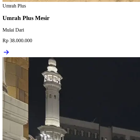
Umrah Plus
Umrah Plus Mesir
Mulai Dari
Rp 38.000.000