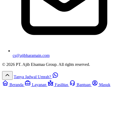
cs@ajibharamain.com
© 2026 PT. Ajib Elsamaa Group. All rights reserved.
Tanya Jadwal Umrah?
Beranda
Layanan
Fasilitas
Bantuan
Masuk