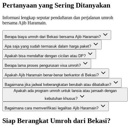
Pertanyaan yang Sering Ditanyakan
Informasi lengkap seputar pendaftaran dan perjalanan umroh
bersama Ajib Haramain.
Berapa biaya umroh dari Bekasi bersama Ajib Haramain?
Apa saja yang sudah termasuk dalam harga paket?
Apakah bisa mendaftar dengan cicilan atau DP?
Berapa lama proses pengurusan visa umroh?
Apakah Ajib Haramain benar-benar berkantor di Bekasi?
Bagaimana jika jadwal keberangkatan berubah atau dibatalkan?
Apakah ada program umroh untuk lansia atau jamaah dengan
kebutuhan khusus?
Bagaimana cara memverifikasi legalitas Ajib Haramain?
Siap Berangkat Umroh dari Bekasi?