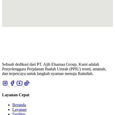
Sebuah dedikasi dari PT. Ajib Elsamaa Group. Kami adalah
Penyelenggara Perjalanan Ibadah Umrah (PPIU) resmi, amanah,
dan terpercaya untuk langkah nyaman menuju Baitullah.
Layanan Cepat
Beranda
Layanan
Fasilitas