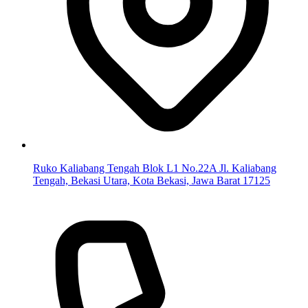
Ruko Kaliabang Tengah Blok L1 No.22A Jl. Kaliabang
Tengah, Bekasi Utara, Kota Bekasi, Jawa Barat 17125