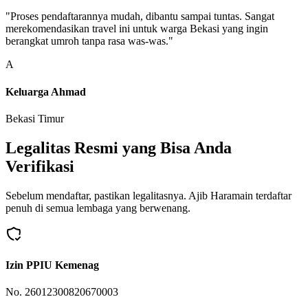
"Proses pendaftarannya mudah, dibantu sampai tuntas. Sangat
merekomendasikan travel ini untuk warga Bekasi yang ingin
berangkat umroh tanpa rasa was-was."
A
Keluarga Ahmad
Bekasi Timur
Legalitas Resmi yang Bisa Anda
Verifikasi
Sebelum mendaftar, pastikan legalitasnya. Ajib Haramain terdaftar
penuh di semua lembaga yang berwenang.
Izin PPIU Kemenag
No. 26012300820670003