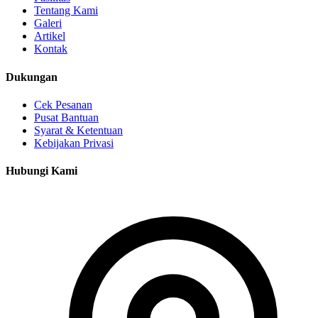
Tentang Kami
Galeri
Artikel
Kontak
Dukungan
Cek Pesanan
Pusat Bantuan
Syarat & Ketentuan
Kebijakan Privasi
Hubungi Kami