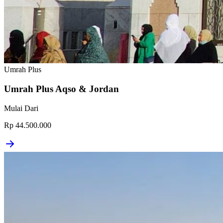
Umrah Plus
Umrah Plus Aqso & Jordan
Mulai Dari
Rp 44.500.000