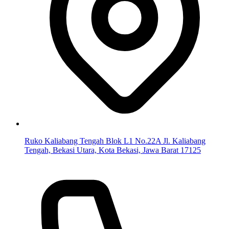
Ruko Kaliabang Tengah Blok L1 No.22A Jl. Kaliabang
Tengah, Bekasi Utara, Kota Bekasi, Jawa Barat 17125