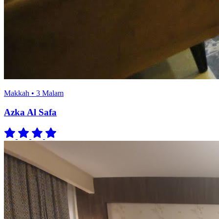
Makkah • 3 Malam
Azka Al Safa