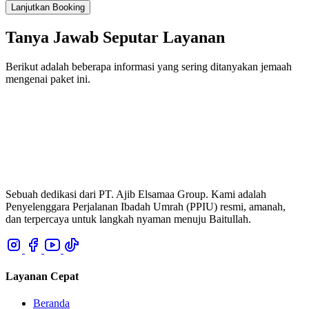
Lanjutkan Booking
Tanya Jawab Seputar Layanan
Berikut adalah beberapa informasi yang sering ditanyakan jemaah
mengenai paket ini.
Sebuah dedikasi dari PT. Ajib Elsamaa Group. Kami adalah
Penyelenggara Perjalanan Ibadah Umrah (PPIU) resmi, amanah,
dan terpercaya untuk langkah nyaman menuju Baitullah.
Layanan Cepat
Beranda