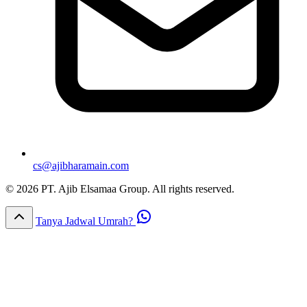
cs@ajibharamain.com
© 2026 PT. Ajib Elsamaa Group. All rights reserved.
Tanya Jadwal Umrah?