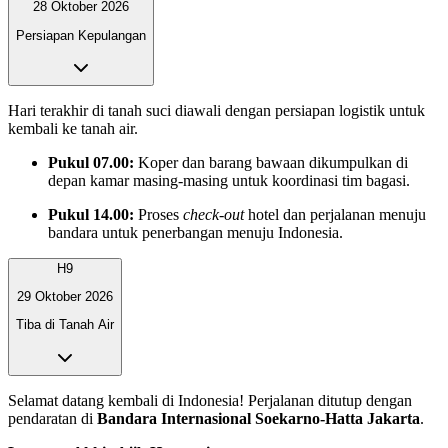
28 Oktober 2026
Persiapan Kepulangan
Hari terakhir di tanah suci diawali dengan persiapan logistik untuk
kembali ke tanah air.
Pukul 07.00:
Koper dan barang bawaan dikumpulkan di
depan kamar masing-masing untuk koordinasi tim bagasi.
Pukul 14.00:
Proses
check-out
hotel dan perjalanan menuju
bandara untuk penerbangan menuju Indonesia.
H9
29 Oktober 2026
Tiba di Tanah Air
Selamat datang kembali di Indonesia! Perjalanan ditutup dengan
pendaratan di
Bandara Internasional Soekarno-Hatta Jakarta
.