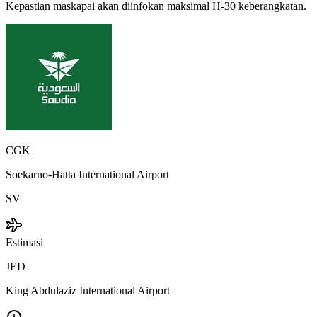
Kepastian maskapai akan diinfokan maksimal H-30 keberangkatan.
CGK
Soekarno-Hatta International Airport
SV
Estimasi
JED
King Abdulaziz International Airport