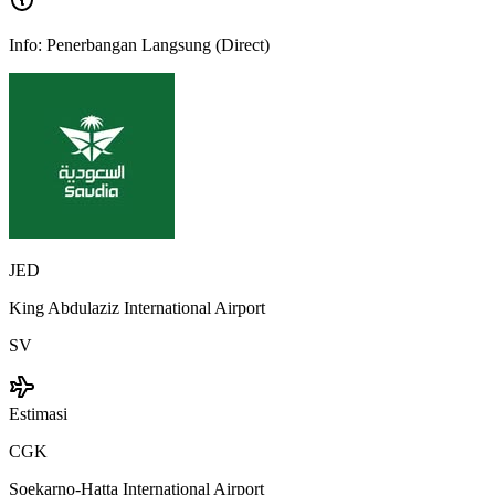
Info:
Penerbangan Langsung (Direct)
JED
King Abdulaziz International Airport
SV
Estimasi
CGK
Soekarno-Hatta International Airport