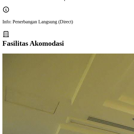
Info:
Penerbangan Langsung (Direct)
Fasilitas Akomodasi