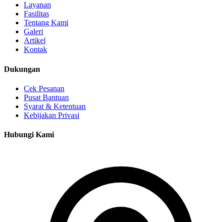
Layanan
Fasilitas
Tentang Kami
Galeri
Artikel
Kontak
Dukungan
Cek Pesanan
Pusat Bantuan
Syarat & Ketentuan
Kebijakan Privasi
Hubungi Kami