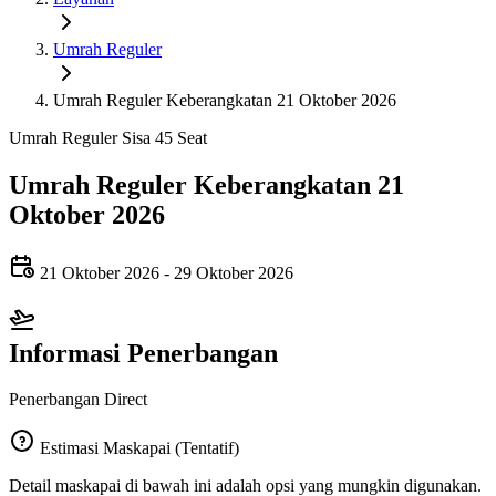
Umrah Reguler
Umrah Reguler Keberangkatan 21 Oktober 2026
Umrah Reguler
Sisa 45 Seat
Umrah Reguler Keberangkatan 21
Oktober 2026
21 Oktober 2026
-
29 Oktober 2026
Informasi Penerbangan
Penerbangan Direct
Estimasi Maskapai (Tentatif)
Detail maskapai di bawah ini adalah opsi yang mungkin digunakan.