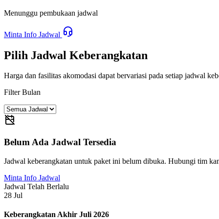
Menunggu pembukaan jadwal
Minta Info Jadwal
Pilih Jadwal Keberangkatan
Harga dan fasilitas akomodasi dapat bervariasi pada setiap jadwal ke
Filter Bulan
Belum Ada Jadwal Tersedia
Jadwal keberangkatan untuk paket ini belum dibuka. Hubungi tim ka
Minta Info Jadwal
Jadwal Telah Berlalu
28
Jul
Keberangkatan Akhir Juli 2026