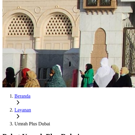
Beranda
Layanan
Umrah Plus Dubai